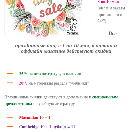
8 по 10 мая
(онлайн заказы
принимаются
24/7)
Все
праздничные дни, с 1 по 10 мая, в онлайн и
оффлайн магазине действуют скидки
25%
на всю литературу в наличии
20%
на материалы раздела "учебники"
специальным
Праздничные скидки действуют в дополнение к
предложениям
на учебную литературу
Macmillan 10 + 1
Cambridge 10 + 1 рубль)) = 11