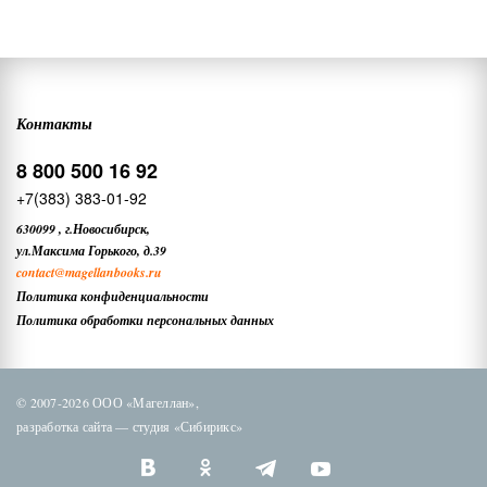
Контакты
8 800 500 16 92
+7(383) 383-01-92
630099
,
г.Новосибирск,
ул.Максима Горького, д.39
contact
@magellanbooks.ru
Политика конфиденциальности
Политика обработки персональных данных
© 2007-2026 ООО «Магеллан»,
разработка сайта —
студия «Сибирикс»