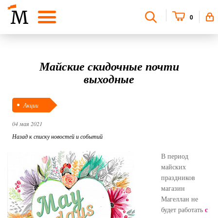
0
Майские скидочные почти
выходные
Акции
04 мая 2021
Назад к списку новостей и событий
В период
майских
праздников
магазин
Магеллан не
с
будет работать