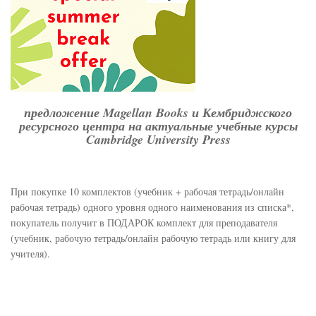
предложение Magellan Books и Кембриджского
ресурсного центра на актуальные учебные курсы
Cambridge University Press
При покупке 10 комплектов (учебник + рабочая тетрадь/онлайн
рабочая тетрадь) одного уровня одного наименования из списка*,
покупатель получит в ПОДАРОК комплект для преподавателя
(учебник, рабочую тетрадь/онлайн рабочую тетрадь или книгу для
учителя).