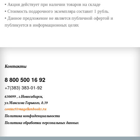
• Акция действует при наличии товаров на складе
• Стоимость подарочного экземпляра составит 1 рубль.
• Данное предложение не является публичной офертой и
публикуется в информационных целях
Контакты
8 800 500 16 92
+7(383) 383-01-92
630099
,
г.Новосибирск,
ул.Максима Горького, д.39
contact
@magellanbooks.ru
Политика конфиденциальности
Политика обработки персональных данных