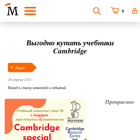
0
Выгодно купить учебники
Cambridge
Акции
28 апреля 2021
Назад к списку новостей и событий
Прекрасное