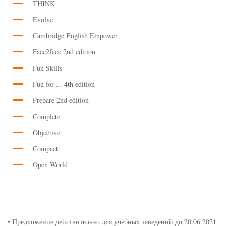
THINK
Evolve
Cambridge English Empower
Face2face 2nd edition
Fun Skills
Fun for ... 4th edition
Prepare 2nd edition
Complete
Objective
Compact
Open World
___________________________________________________________
• Предложение действительно для учебных заведений до 20.06.2021