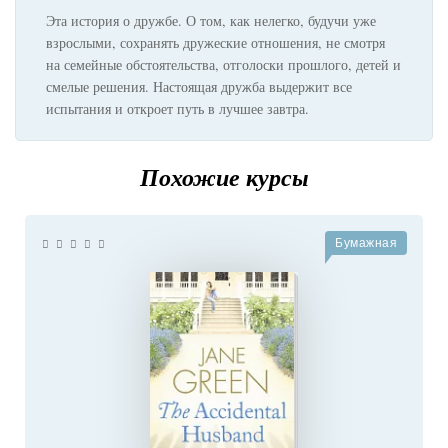
Эта история о дружбе. О том, как нелегко, будучи уже
взрослыми, сохранять дружеские отношения, не смотря
на семейные обстоятельства, отголоски прошлого, детей и
смелые решения. Настоящая дружба выдержит все
испытания и откроет путь в лучшее завтра.
Похожие курсы
Бумажная