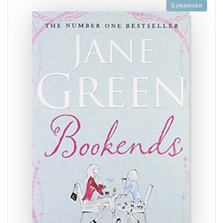
Бумажная