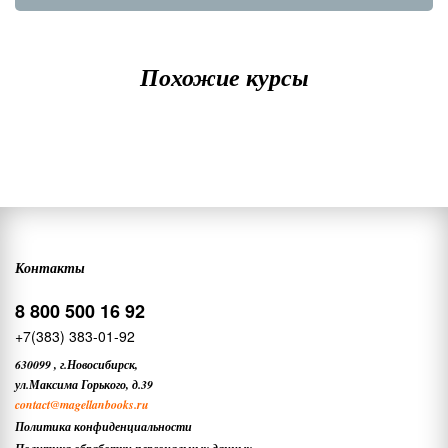
Похожие курсы
Контакты
8 800 500 16 92
+7(383) 383-01-92
630099
,
г.Новосибирск,
ул.Максима Горького, д.39
contact
@magellanbooks.ru
Политика конфиденциальности