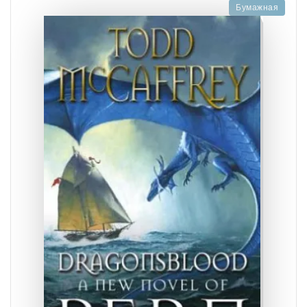
Бумажная