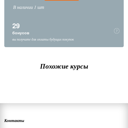
В наличии 1 шт
29
бонусов
вы получите для оплаты будущих покупок
Похожие курсы
Контакты