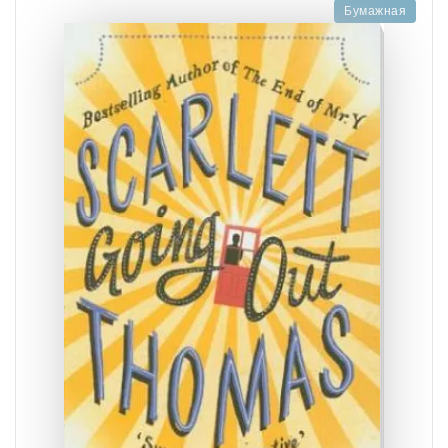
Бумажная