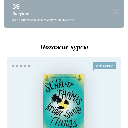
39
бонусов
вы получите для оплаты будущих покупок
Похожие курсы
Бумажная