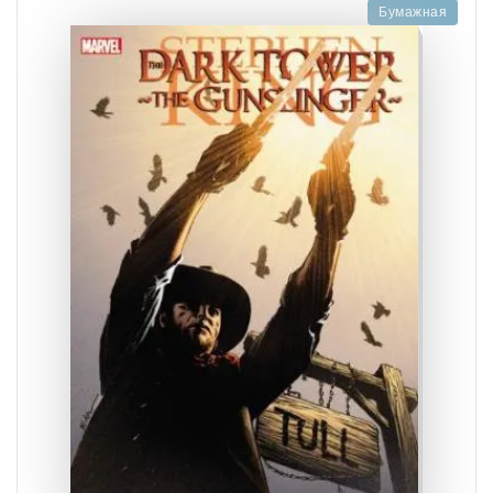
Бумажная