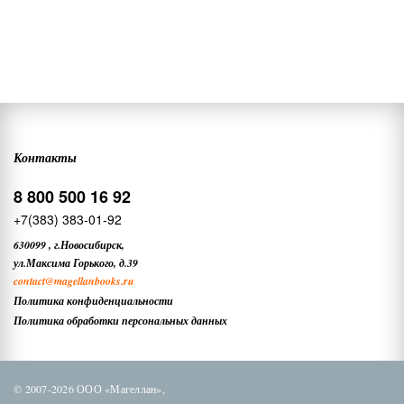
Контакты
8 800 500 16 92
+7(383) 383-01-92
630099
,
г.Новосибирск,
ул.Максима Горького, д.39
contact
@magellanbooks.ru
Политика конфиденциальности
Политика обработки персональных данных
© 2007-2026 ООО «Магеллан»,