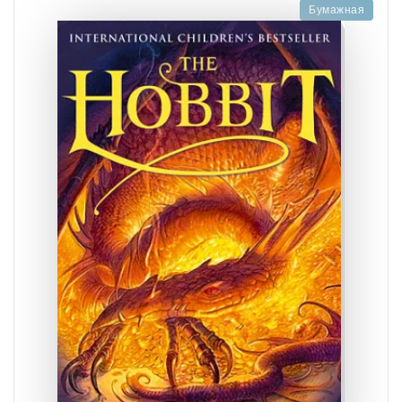
Бумажная