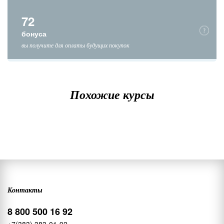
72
бонуса
вы получите для оплаты будущих покупок
Похожие курсы
Контакты
8 800 500 16 92