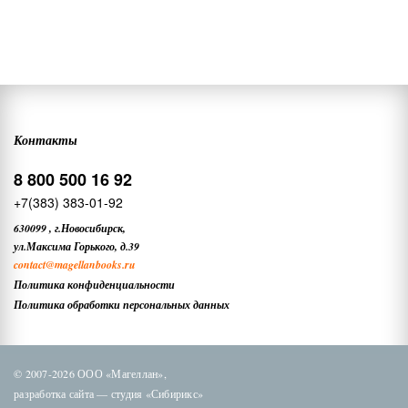
Контакты
8 800 500 16 92
+7(383) 383-01-92
630099
,
г.Новосибирск,
ул.Максима Горького, д.39
contact
@magellanbooks.ru
Политика конфиденциальности
Политика обработки персональных данных
© 2007-2026 ООО «Магеллан»,
разработка сайта —
студия «Сибирикс»