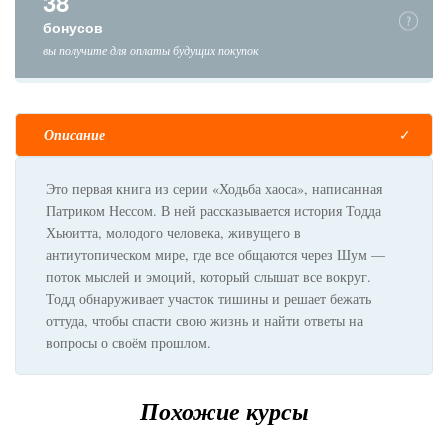
38
бонусов
вы получите для оплаты будущих покупок
Описание
Это первая книга из серии «Ходьба хаоса», написанная
Патриком Нессом. В ней рассказывается история Тодда
Хьюитта, молодого человека, живущего в
антиутопическом мире, где все общаются через Шум —
поток мыслей и эмоций, который слышат все вокруг.
Тодд обнаруживает участок тишины и решает бежать
оттуда, чтобы спасти свою жизнь и найти ответы на
вопросы о своём прошлом.
Похожие курсы