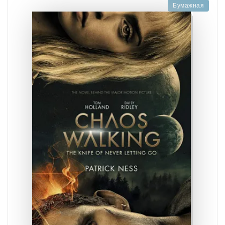
Бумажная