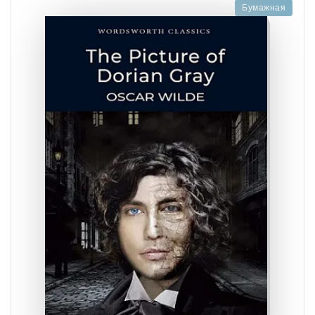
Бумажная