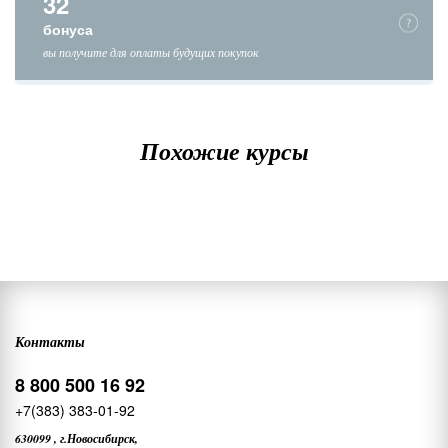
32
бонуса
вы получите для оплаты будущих покупок
Похожие курсы
Контакты
8 800 500 16 92
+7(383) 383-01-92
630099
,
г.Новосибирск,