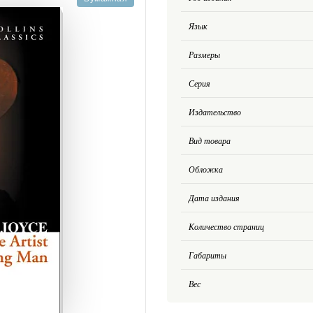
Язык
Размеры
Серия
Издательство
Вид товара
Обложка
Дата издания
Количество страниц
Габариты
Вес