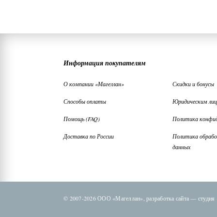
Информация покупателям
О компании «Магеллан»
Скидки и бонусы
Способы оплаты
Юридическим ли
Помощь (FAQ)
Политика конфи
Доставка по России
Политика обрабо
данных
© 2007-2026 ООО «Магеллан»,
разработка сайта —
студия