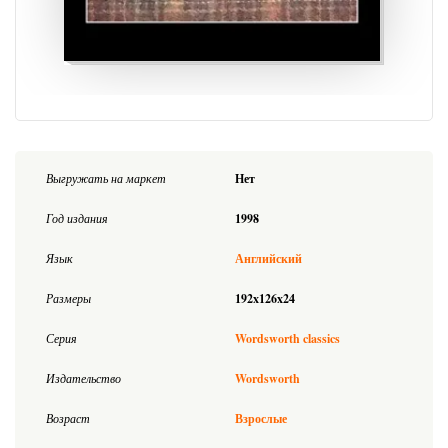
Выгружать на маркет
Нет
Год издания
1998
Язык
Английский
Размеры
192x126x24
Серия
Wordsworth classics
Издательство
Wordsworth
Возраст
Взрослые