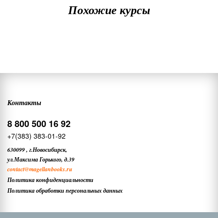
Похожие курсы
Контакты
8 800 500 16 92
+7(383) 383-01-92
630099
,
г.Новосибирск,
ул.Максима Горького, д.39
contact
@magellanbooks.ru
Политика конфиденциальности
Политика обработки персональных данных