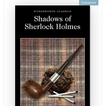
Бумажная