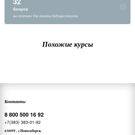
32
бонуса
вы получите для оплаты будущих покупок
Похожие курсы
Контакты
8 800 500 16 92
+7(383) 383-01-92
630099
,
г.Новосибирск,