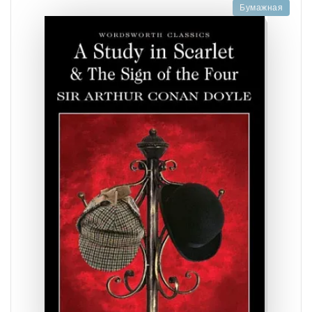
Бумажная