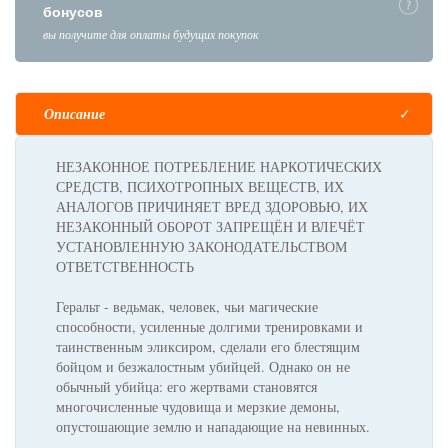
бонусов
вы получите для оплаты будущих покупок
Описание
НЕЗАКОННОЕ ПОТРЕБЛЕНИЕ НАРКОТИЧЕСКИХ
СРЕДСТВ, ПСИХОТРОПНЫХ ВЕЩЕСТВ, ИХ
АНАЛОГОВ ПРИЧИНЯЕТ ВРЕД ЗДОРОВЬЮ, ИХ
НЕЗАКОННЫЙ ОБОРОТ ЗАПРЕЩЁН И ВЛЕЧЁТ
УСТАНОВЛЕННУЮ ЗАКОНОДАТЕЛЬСТВОМ
ОТВЕТСТВЕННОСТЬ
Геральт - ведьмак, человек, чьи магические
способности, усиленные долгими тренировками и
таинственным эликсиром, сделали его блестящим
бойцом и безжалостным убийцей. Однако он не
обычный убийца: его жертвами становятся
многочисленные чудовища и мерзкие демоны,
опустошающие землю и нападающие на невинных.