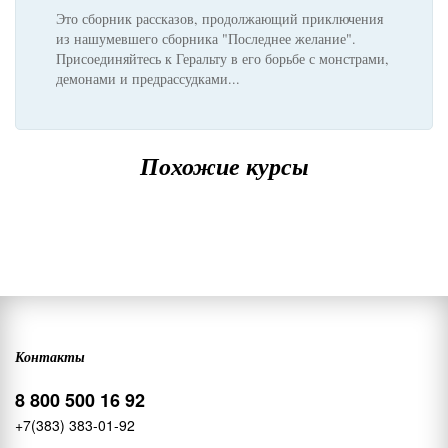
Это сборник рассказов, продолжающий приключения
из нашумевшего сборника "Последнее желание".
Присоединяйтесь к Геральту в его борьбе с монстрами,
демонами и предрассудками...
Похожие курсы
Контакты
8 800 500 16 92
+7(383) 383-01-92