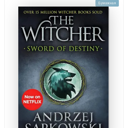
Бумажная