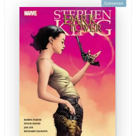
Бумажная