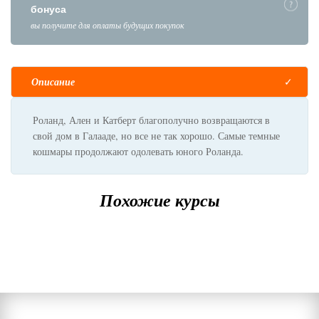
бонуса
вы получите для оплаты будущих покупок
Описание
Роланд, Ален и Катберт благополучно возвращаются в
свой дом в Галааде, но все не так хорошо. Самые темные
кошмары продолжают одолевать юного Роланда.
Похожие курсы