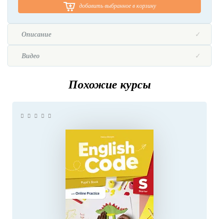
добавить выбранное в корзину
Описание
Видео
Похожие курсы