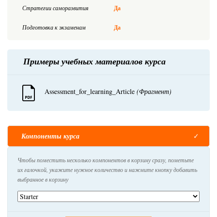
Стратегии саморазвития
Да
Подготовка к экзаменам
Да
Примеры учебных материалов курса
Assessment_for_learning_Article
(Фрагмент)
Компоненты курса
Чтобы поместить несколько компонентов в корзину сразу, пометьте
их галочкой, укажите нужное количество и нажмите кнопку добавить
выбранное в корзину