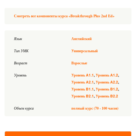
Смотреть все компоненты курса «Breakthrough Plus 2nd Ed»
Язык
Английский
Тип УМК
Универсальный
Возраст
Взрослые
A1.1
A1.2
Уровень
Уровень
Уровень
A2.1
A2.2
Уровень
Уровень
B1.1
B1.2
Уровень
Уровень
B2.1
B2.2
Уровень
Уровень
Объем курса
полный курс (70 - 100 часов)