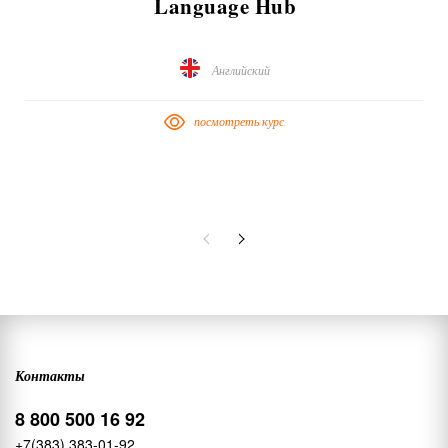
Language Hub
Английский
посмотреть курс
Контакты
8 800 500 16 92
+7(383) 383-01-92