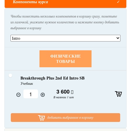
Компоненты курса
Чтобы поместить несколько компонентов в корзину сразу, пометьте
их галочкой, укажите нужное количество и нажмите кнопку добавить
выбранное в корзину
ФИЗИЧЕСКИЕ
ТОВАРЫ
Breakthrough Plus 2nd Ed Intro SB
Учебник
3 600
В наличии 1 шт
добавить выбранное в корзину