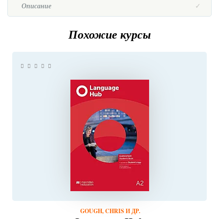
Описание
Похожие курсы
GOUGH, CHRIS И ДР.