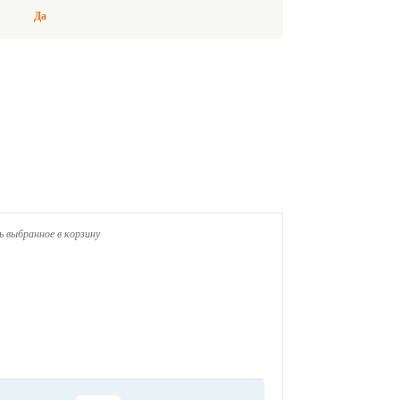
Да
 выбранное в корзину