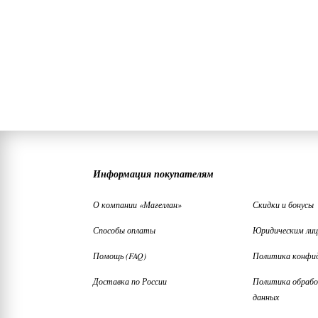
Информация покупателям
О компании «Магеллан»
Скидки и бонусы
Способы оплаты
Юридическим ли
Помощь (FAQ)
Политика конфи
Доставка по России
Политика обрабо
данных