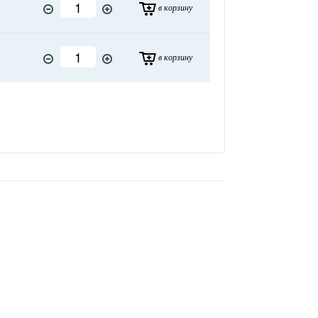
в корзину
в корзину