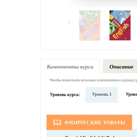
Компоненты курса
Описание
Чтобы поместить несколько компонентов в корзину ср
Уровень 1
Урове
Уровень курса:
ФИЗИЧЕСКИЕ ТОВАРЫ