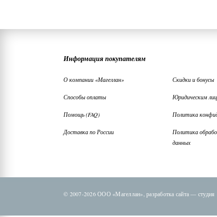
Информация покупателям
О компании «Магеллан»
Скидки и бонусы
Способы оплаты
Юридическим ли
Помощь (FAQ)
Политика конфи
Доставка по России
Политика обрабо
данных
© 2007-2026 ООО «Магеллан»,
разработка сайта —
студия