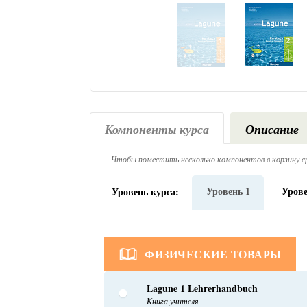
Компоненты курса
Описание
Чтобы поместить несколько компонентов в корзину ср
Уровень 1
Урове
Уровень курса:
ФИЗИЧЕСКИЕ ТОВАРЫ
Lagune 1 Lehrerhandbuch
Книга учителя