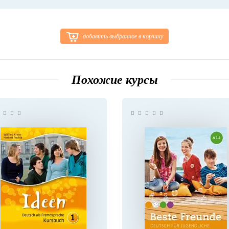
добавить выбранное в корзину
Похожие курсы