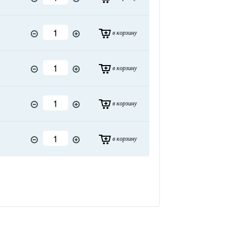
в корзину
в корзину
в корзину
в корзину