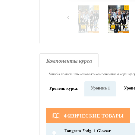
Компоненты курса
Чтобы поместить несколько компонентов в корзину ср
Уровень 1
Урове
Уровень курса:
ФИЗИЧЕСКИЕ ТОВАРЫ
Tangram 2bdg. 1 Glossar