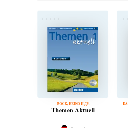
BOCK, HEIKO И ДР.
DA
Themen Aktuell