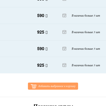
590
В наличии больше 3 шт
925
В наличии больше 3 шт
590
В наличии больше 3 шт
925
В наличии больше 3 шт
добавить выбранное в корзину