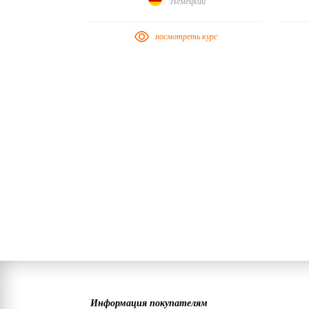
Немецкий
посмотреть курс
Информация покупателям