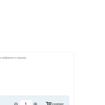
 выбранное в корзину
в корзину