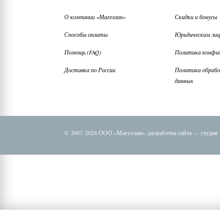
О компании «Магеллан»
Скидки и бонусы
Способы оплаты
Юридическим ли
Помощь (FAQ)
Политика конфи
Доставка по России
Политика обрабо
данных
© 2007-2026 ООО «Магеллан»,
разработка сайта —
студия