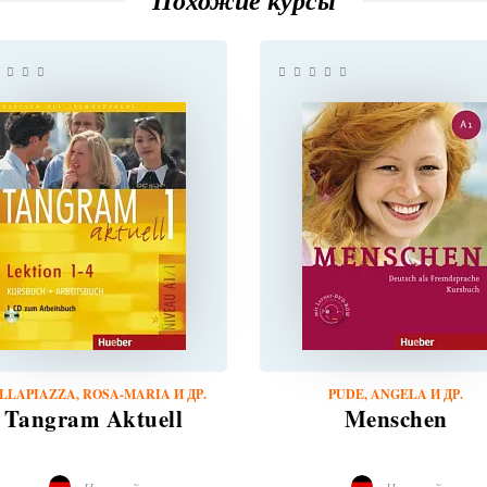
Похожие курсы
LLAPIAZZA, ROSA-MARIA И ДР.
PUDE, ANGELA И ДР.
Tangram Aktuell
Menschen