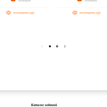
Немецкий
Немецкий
посмотреть курс
посмотреть курс
Каталог изданий