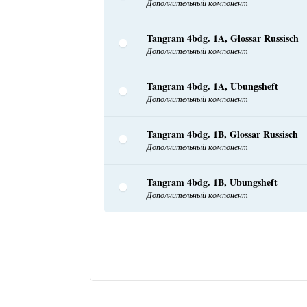
Дополнительный компонент
Tangram 4bdg. 1A, Glossar Russisch
Дополнительный компонент
Tangram 4bdg. 1A, Ubungsheft
Дополнительный компонент
Tangram 4bdg. 1B, Glossar Russisch
Дополнительный компонент
Tangram 4bdg. 1B, Ubungsheft
Дополнительный компонент