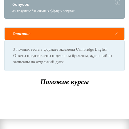
бонусов
вы получите для оплаты будущих покупок
Описание
3 полных теста в формате экзамена Cambridge English.
Ответы представлены отдельным буклетом, аудио файлы
записаны на отдельный диск.
Похожие курсы