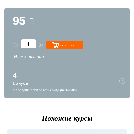
95
в корзину
Нет в наличии
4
бонуса
вы получите для оплаты будущих покупок
Похожие курсы