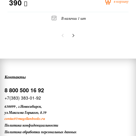
390
в корзину
В наличии 1 шт
Контакты
8 800 500 16 92
+7(383) 383-01-92
630099
,
г.Новосибирск,
ул.Максима Горького, д.39
contact
@magellanbooks.ru
Политика конфиденциальности
Политика обработки персональных данных