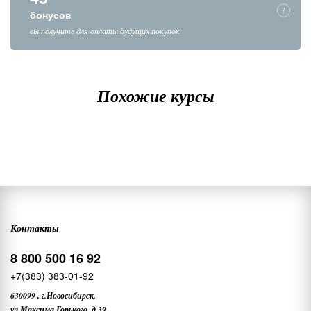
бонусов
вы получите для оплаты будущих покупок
Похожие курсы
Контакты
8 800 500 16 92
+7(383) 383-01-92
630099
,
г.Новосибирск,
ул.Максима Горького, д.39