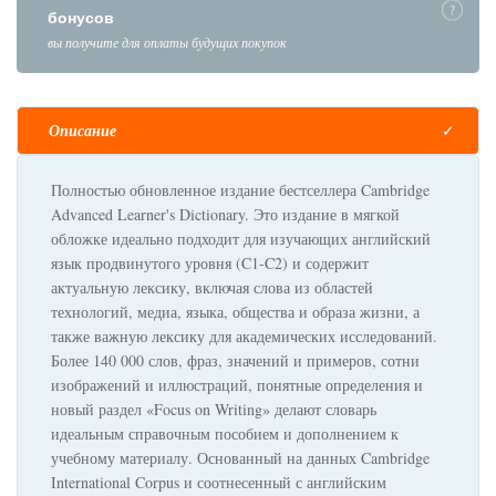
бонусов
вы получите для оплаты будущих покупок
Описание
Полностью обновленное издание бестселлера Cambridge
Advanced Learner's Dictionary. Это издание в мягкой
обложке идеально подходит для изучающих английский
язык продвинутого уровня (C1-C2) и содержит
актуальную лексику, включая слова из областей
технологий, медиа, языка, общества и образа жизни, а
также важную лексику для академических исследований.
Более 140 000 слов, фраз, значений и примеров, сотни
изображений и иллюстраций, понятные определения и
новый раздел «Focus on Writing» делают словарь
идеальным справочным пособием и дополнением к
учебному материалу. Основанный на данных Cambridge
International Corpus и соотнесенный с английским