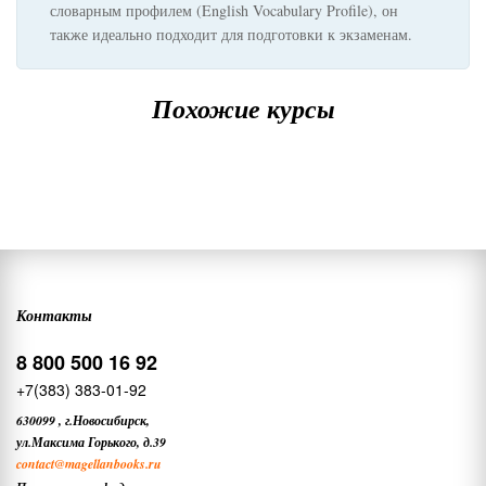
словарным профилем (English Vocabulary Profile), он
также идеально подходит для подготовки к экзаменам.
Похожие курсы
Контакты
8 800 500 16 92
+7(383) 383-01-92
630099
,
г.Новосибирск,
ул.Максима Горького, д.39
contact
@magellanbooks.ru