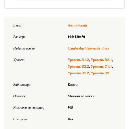
Язык
Английский
Размеры
194x130x30
Издательство
Cambridge University Press
B1.2
B2.1
Уровень
Уровень
Уровень
B2.2
C1.1
Уровень
Уровень
C1.2
C2
Уровень
Уровень
Вид товара
Книга
Обложка
Мягкая обложка
Количество страниц
505
Спеццена
Нет