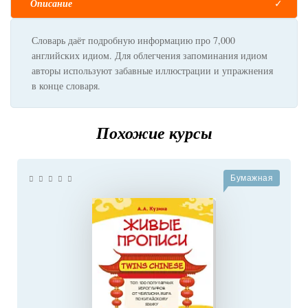
Описание
Словарь даёт подробную информацию про 7,000
английских идиом. Для облегчения запоминания идиом
авторы используют забавные иллюстрации и упражнения
в конце словаря.
Похожие курсы
Бумажная