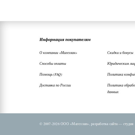
Информация покупателям
О компании «Магеллан»
Скидки и бонусы
Способы оплаты
Юридическим ли
Помощь (FAQ)
Политика конфи
Доставка по России
Политика обрабо
данных
© 2007-2026 ООО «Магеллан»,
разработка сайта —
студия