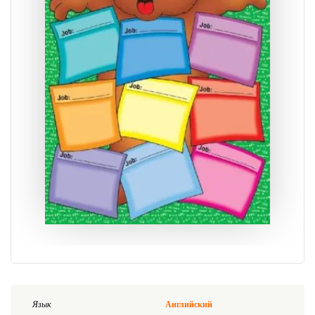
Язык
Английский