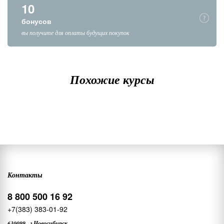
10
бонусов
вы получите для оплаты будущих покупок
Похожие курсы
Контакты
8 800 500 16 92
+7(383) 383-01-92
630099
,
г.Новосибирск,