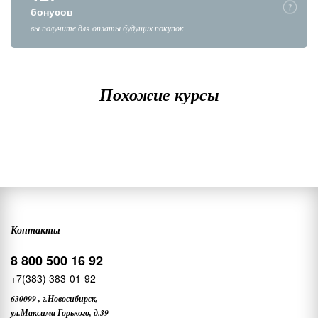
бонусов
вы получите для оплаты будущих покупок
Похожие курсы
Контакты
8 800 500 16 92
+7(383) 383-01-92
630099
,
г.Новосибирск,
ул.Максима Горького, д.39