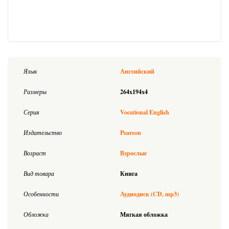
Язык
Английский
Размеры
264x194x4
Серия
Vocational English
Издательство
Pearson
Возраст
Взрослые
Вид товара
Книга
Особенности
Аудиодиск (CD, mp3)
Обложка
Мягкая обложка