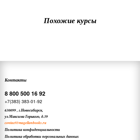
Похожие курсы
Контакты
8 800 500 16 92
+7(383) 383-01-92
630099
,
г.Новосибирск,
ул.Максима Горького, д.39
contact
@magellanbooks.ru
Политика конфиденциальности
Политика обработки персональных данных