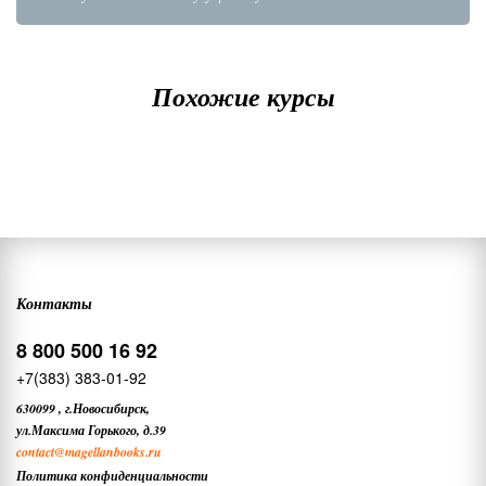
Похожие курсы
Контакты
8 800 500 16 92
+7(383) 383-01-92
630099
,
г.Новосибирск,
ул.Максима Горького, д.39
contact
@magellanbooks.ru
Политика конфиденциальности