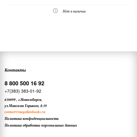
Нет в наличии
Контакты
8 800 500 16 92
+7(383) 383-01-92
630099
,
г.Новосибирск,
ул.Максима Горького, д.39
contact
@magellanbooks.ru
Политика конфиденциальности
Политика обработки персональных данных