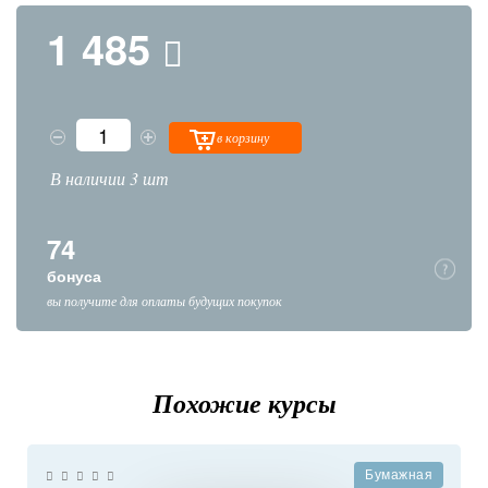
1 485
в корзину
В наличии 3 шт
74
бонуса
вы получите для оплаты будущих покупок
Похожие курсы
Бумажная