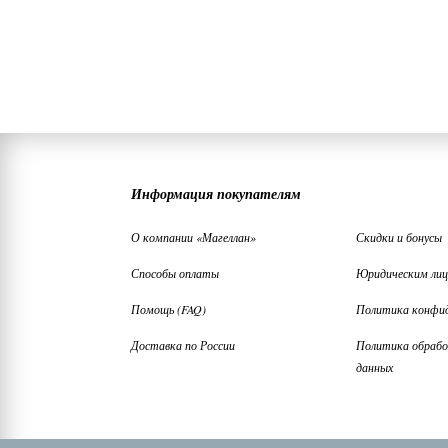
Информация покупателям
О компании «Магеллан»
Скидки и бонусы
Способы оплаты
Юридическим ли
Помощь (FAQ)
Политика конфи
Доставка по России
Политика обрабо
данных