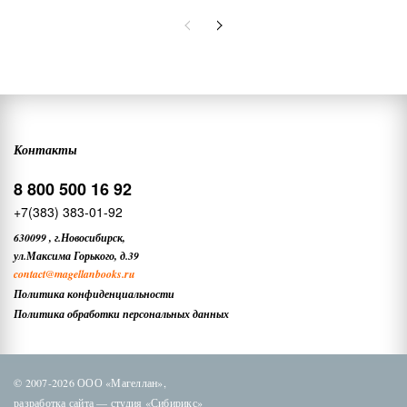
Контакты
8 800 500 16 92
+7(383) 383-01-92
630099
,
г.Новосибирск,
ул.Максима Горького, д.39
contact
@magellanbooks.ru
Политика конфиденциальности
Политика обработки персональных данных
© 2007-2026 ООО «Магеллан»,
разработка сайта —
студия «Сибирикс»