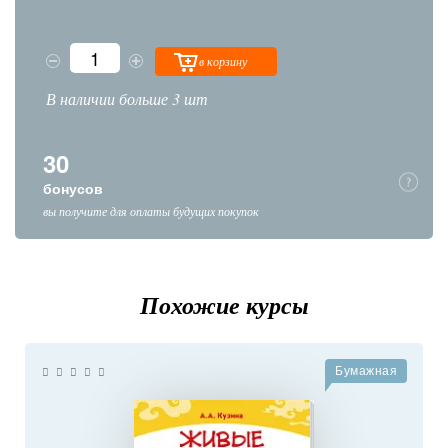
в корзину
В наличии больше 3 шт
30
бонусов
вы получите для оплаты будущих покупок
Похожие курсы
Бумажная