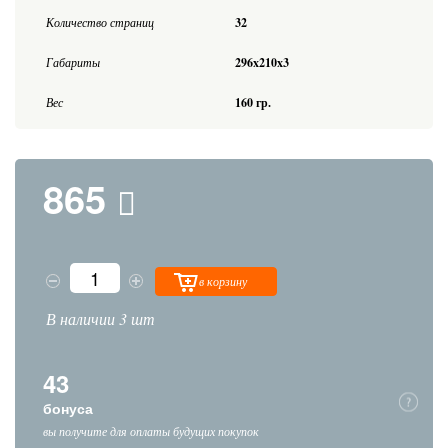
Количество страниц
32
Габариты
296x210x3
Вес
160 гр.
865
в корзину
В наличии 3 шт
43
бонуса
вы получите для оплаты будущих покупок