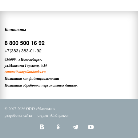
Контакты
8 800 500 16 92
+7(383) 383-01-92
630099
,
г.Новосибирск,
ул.Максима Горького, д.39
contact
@magellanbooks.ru
Политика конфиденциальности
Политика обработки персональных данных
© 2007-2026 ООО «Магеллан»,
разработка сайта —
студия «Сибирикс»