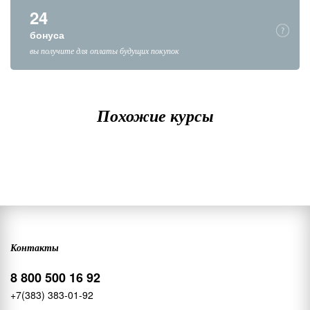
24
бонуса
вы получите для оплаты будущих покупок
Похожие курсы
Контакты
8 800 500 16 92
+7(383) 383-01-92