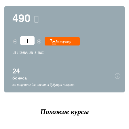
490
в корзину
В наличии 1 шт
24
бонуса
вы получите для оплаты будущих покупок
Похожие курсы