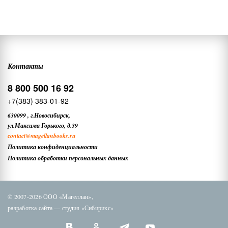
Контакты
8 800 500 16 92
+7(383) 383-01-92
630099
,
г.Новосибирск,
ул.Максима Горького, д.39
contact
@magellanbooks.ru
Политика конфиденциальности
Политика обработки персональных данных
© 2007-2026 ООО «Магеллан»,
разработка сайта —
студия «Сибирикс»