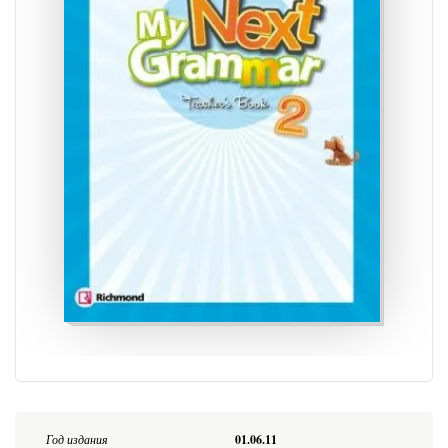
Год издания
01.06.11