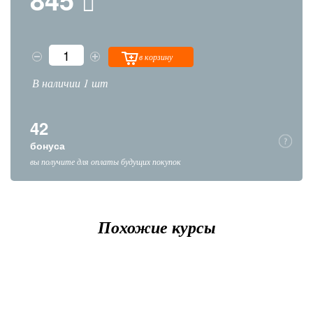
в корзину
В наличии 1 шт
42
бонуса
вы получите для оплаты будущих покупок
Похожие курсы