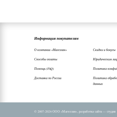
Информация покупателям
О компании «Магеллан»
Скидки и бонусы
Способы оплаты
Юридическим ли
Помощь (FAQ)
Политика конфи
Доставка по России
Политика обрабо
данных
© 2007-2026 ООО «Магеллан»,
разработка сайта —
студия