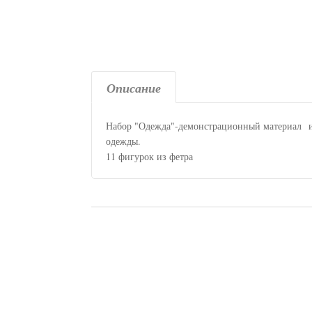
Описание
Набор "Одежда"-демонстрационный материал из 
одежды.
11 фигурок из фетра