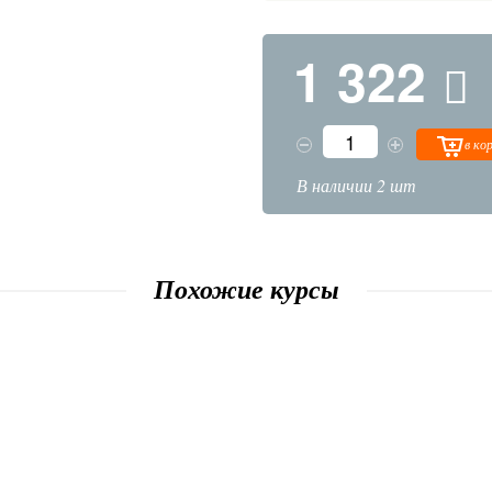
1 322
в ко
В наличии 2 шт
Похожие курсы