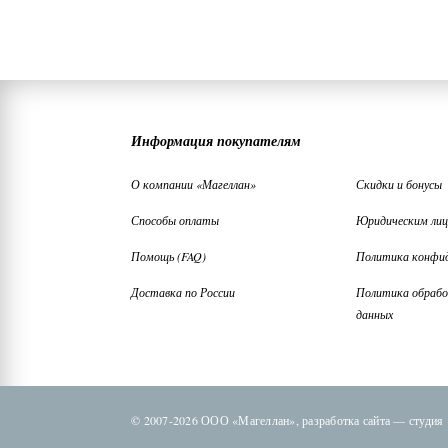
Информация покупателям
О компании «Магеллан»
Скидки и бонусы
Способы оплаты
Юридическим ли
Помощь (FAQ)
Политика конфи
Доставка по России
Политика обрабо
данных
© 2007-2026 ООО «Магеллан»,
разработка сайта —
студия