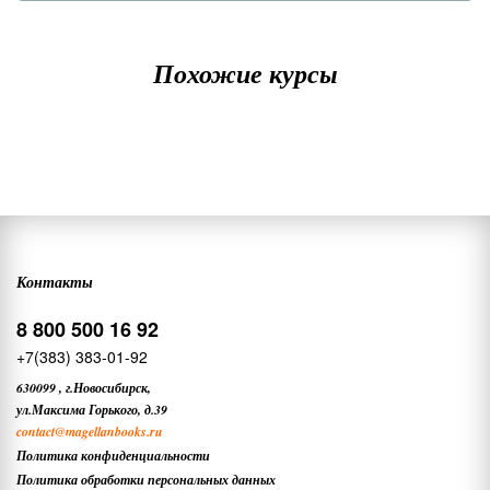
Похожие курсы
Контакты
8 800 500 16 92
+7(383) 383-01-92
630099
,
г.Новосибирск,
ул.Максима Горького, д.39
contact
@magellanbooks.ru
Политика конфиденциальности
Политика обработки персональных данных