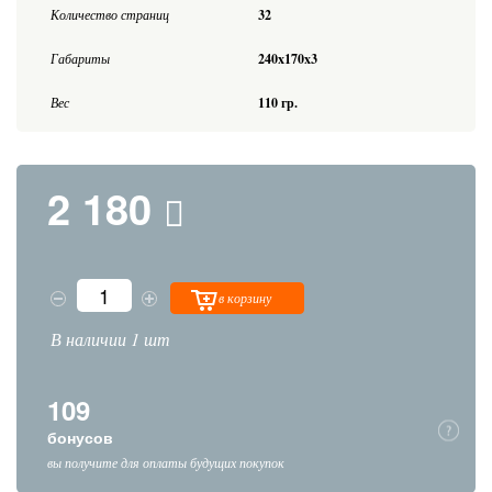
Количество страниц
32
Габариты
240x170x3
Вес
110 гр.
2 180
в корзину
В наличии 1 шт
109
бонусов
вы получите для оплаты будущих покупок