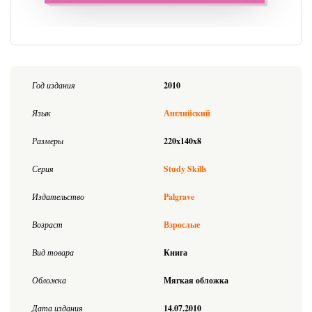
Год издания
2010
Язык
Английский
Размеры
220x140x8
Серия
Study Skills
Издательство
Palgrave
Возраст
Взрослые
Вид товара
Книга
Обложка
Мягкая обложка
Дата издания
14.07.2010