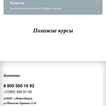
бонусов
вы получите для оплаты будущих покупок
Похожие курсы
Контакты
8 800 500 16 92
+7(383) 383-01-92
630099
,
г.Новосибирск,
ул.Максима Горького, д.39