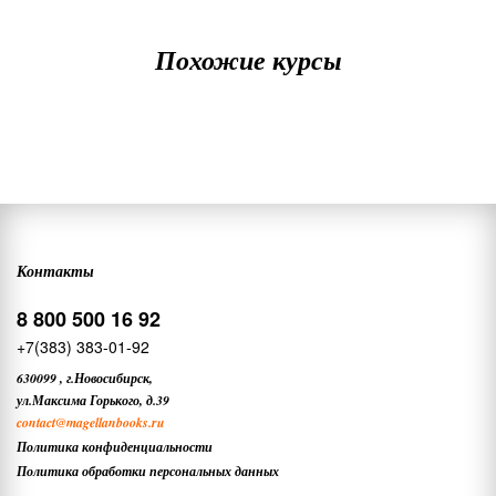
Похожие курсы
Контакты
8 800 500 16 92
+7(383) 383-01-92
630099
,
г.Новосибирск,
ул.Максима Горького, д.39
contact
@magellanbooks.ru
Политика конфиденциальности
Политика обработки персональных данных