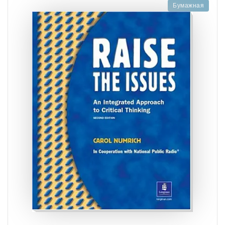
Бумажная