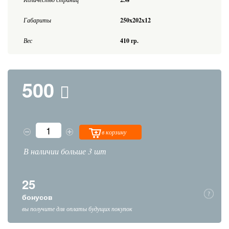
Габариты
250x202x12
Вес
410 гр.
500
в корзину
В наличии больше 3 шт
25
бонусов
вы получите для оплаты будущих покупок