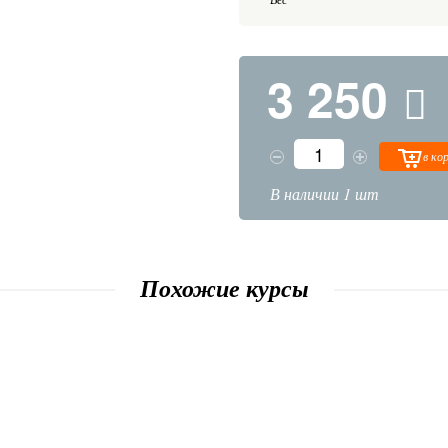
3 250
в ко
В наличии 1 шт
Похожие курсы