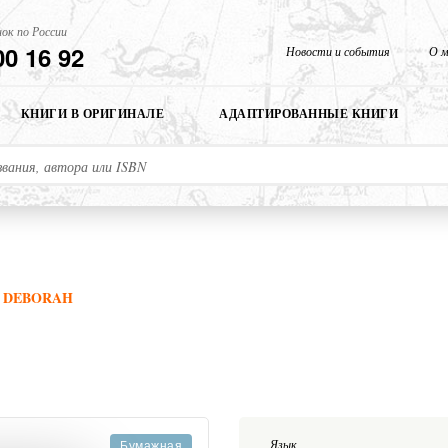
ок по России
00 16 92
Новости и события
О м
КНИГИ В ОРИГИНАЛЕ
АДАПТИРОВАННЫЕ КНИГИ
 DEBORAH
Язык
Бумажная