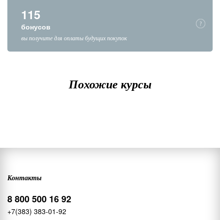
115
бонусов
вы получите для оплаты будущих покупок
Похожие курсы
Контакты
8 800 500 16 92
+7(383) 383-01-92