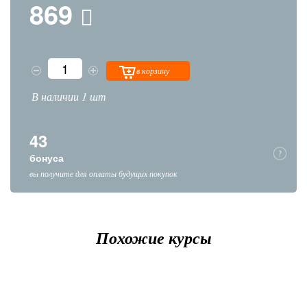
869
в корзину
В наличии 1 шт
43
бонуса
вы получите для оплаты будущих покупок
Похожие курсы