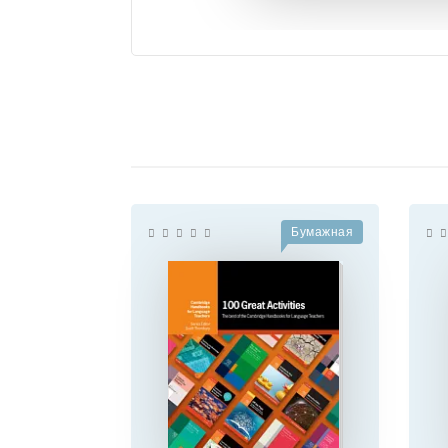
Бумажная