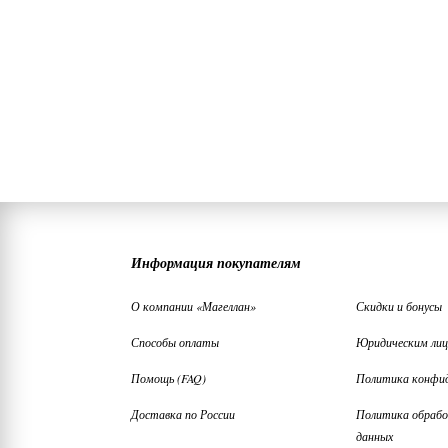
Информация покупателям
О компании «Магеллан»
Скидки и бонусы
Способы оплаты
Юридическим ли
Помощь (FAQ)
Политика конфи
Доставка по России
Политика обрабо
данных