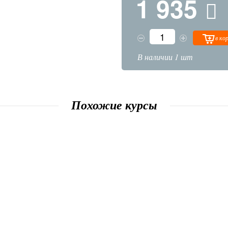
1 935
в ко
В наличии 1 шт
Похожие курсы