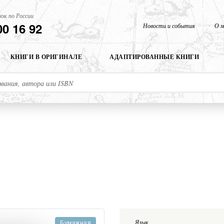
ок по России
00 16 92
Новости и события
О м
КНИГИ В ОРИГИНАЛЕ
АДАПТИРОВАННЫЕ КНИГИ
Язык
Бумажная