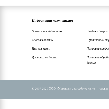
Информация покупателям
О компании «Магеллан»
Скидки и бонусы
Способы оплаты
Юридическим ли
Помощь (FAQ)
Политика конфи
Доставка по России
Политика обрабо
данных
© 2007-2026 ООО «Магеллан»,
разработка сайта —
студия