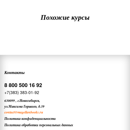
Похожие курсы
Контакты
8 800 500 16 92
+7(383) 383-01-92
630099
,
г.Новосибирск,
ул.Максима Горького, д.39
contact
@magellanbooks.ru
Политика конфиденциальности
Политика обработки персональных данных