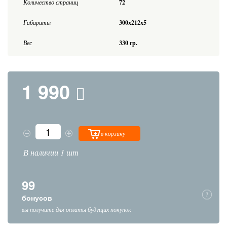
Количество страниц
72
Габариты
300x212x5
Вес
330 гр.
1 990
в корзину
В наличии 1 шт
99
бонусов
вы получите для оплаты будущих покупок