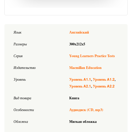
Язык
Английский
Размеры
300x212x5
Серия
Young Learners Practice Tests
Издательство
Macmillan Education
A1.1
A1.2
Уровень
Уровень
Уровень
A2.1
A2.2
Уровень
Уровень
Вид товара
Книга
Особенности
Аудиодиск (CD, mp3)
Обложка
Мягкая обложка