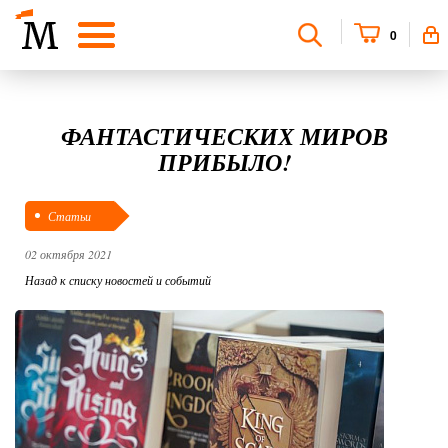
0
ФАНТАСТИЧЕСКИХ МИРОВ
ПРИБЫЛО!
Статьи
02 октября 2021
Назад к списку новостей и событий